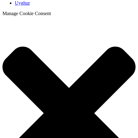
Uyghur
Manage Cookie Consent