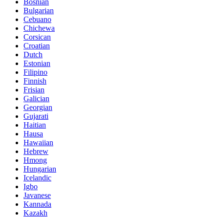
Bosnian
Bulgarian
Cebuano
Chichewa
Corsican
Croatian
Dutch
Estonian
Filipino
Finnish
Frisian
Galician
Georgian
Gujarati
Haitian
Hausa
Hawaiian
Hebrew
Hmong
Hungarian
Icelandic
Igbo
Javanese
Kannada
Kazakh