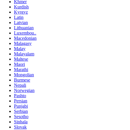
Khmer
Kurdish
Kyrgyz
Latin
Latvian
Lithuanian
Luxembou..
Macedonian
Malagasy
Malay
Malayalam
Maltese
Maori
Marathi
Mongolian
Burmese
Nepali
Norwegian
Pashto
Persian
Punjabi
Serbian
Sesotho
Sinhala
Slovak